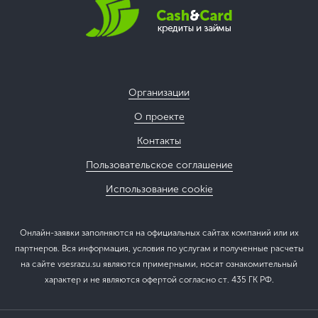
Организации
О проекте
Контакты
Пользовательское соглашение
Использование cookie
Онлайн-заявки заполняются на официальных сайтах компаний или их
партнеров. Вся информация, условия по услугам и полученные расчеты
на сайте vsesrazu.su являются примерными, носят ознакомительный
характер и не являются офертой согласно ст. 435 ГК РФ.