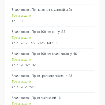
Владивосток, Пер.краснознаменный, д.5в
Точка выдачи
+7 (800)
Владивосток, Пр-кт 100 лет вл-ку 155
Точка выдачи
+7 (4232) 308777(+7423)2609009
Владивосток, Пр-кт 100 лет владивостоку, 46
Точка выдачи
+7 (423) 2424242
Владивосток, Пр-кт красного знамени, 78
Точка выдачи
+7 (423) 2205546
Владивосток, Пр-кт океанский, 16
Точка выдачи