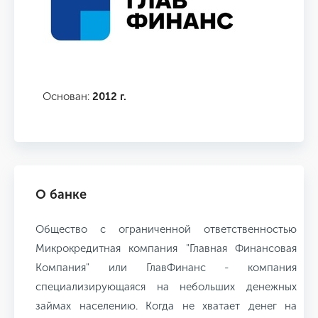
Основан:
2012 г.
О банке
Общество с ограниченной ответственностью
Микрокредитная компания "Главная Финансовая
Компания" или ГлавФинанс - компания
специализирующаяся на небольших денежных
займах населению. Когда не хватает денег на