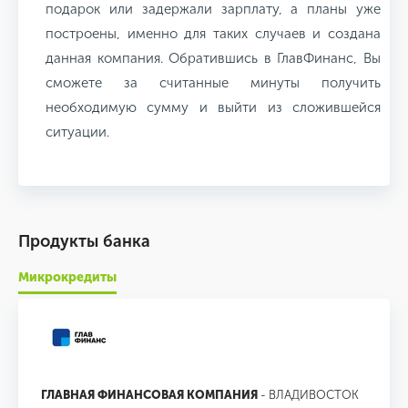
подарок или задержали зарплату, а планы уже
построены, именно для таких случаев и создана
данная компания. Обратившись в ГлавФинанс, Вы
сможете за считанные минуты получить
необходимую сумму и выйти из сложившейся
ситуации.
Продукты банка
Микрокредиты
ГЛАВНАЯ ФИНАНСОВАЯ КОМПАНИЯ
- ВЛАДИВОСТОК