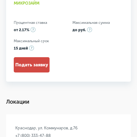
МИКРОЗАЙМ
Процентная ставка
Максимальная сумма
от 2.17%
до руб.
Максимальный срок
15 дней
Подать заявку
Локации
Краснодар, ул. Коммунаров, д.76
+7 (800) 333-47-88