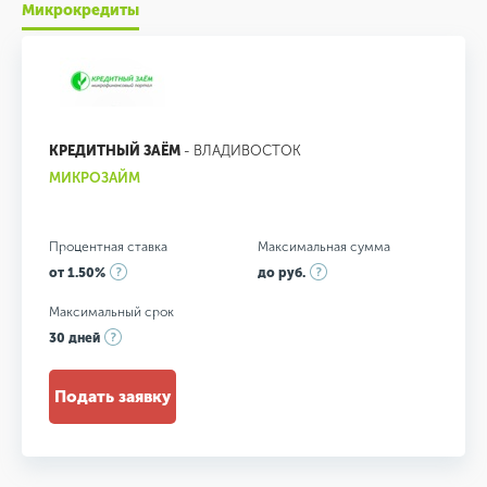
Микрокредиты
КРЕДИТНЫЙ ЗАЁМ
- ВЛАДИВОСТОК
МИКРОЗАЙМ
Процентная ставка
Максимальная сумма
от 1.50%
до руб.
Максимальный срок
30 дней
Подать заявку