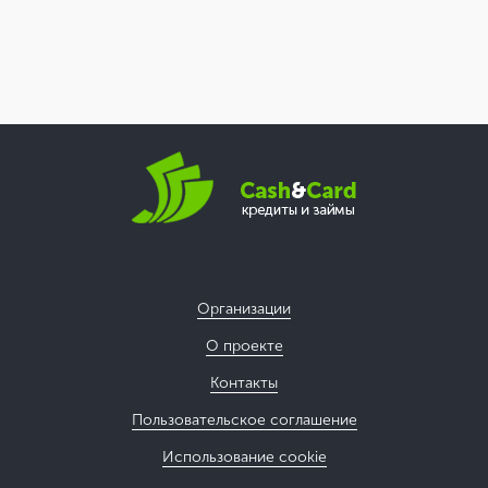
Организации
О проекте
Контакты
Пользовательское соглашение
Использование cookie