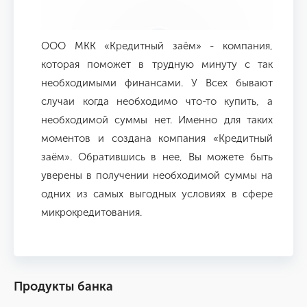
ООО МКК «Кредитный заём» - компания,
которая поможет в трудную минуту с так
необходимыми финансами. У Всех бывают
случаи когда необходимо что-то купить, а
необходимой суммы нет. Именно для таких
моментов и создана компания «Кредитный
заём». Обратившись в нее, Вы можете быть
уверены в получении необходимой суммы на
одних из самых выгодных условиях в сфере
микрокредитования.
Продукты банка