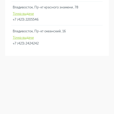
Владивосток, Пр-кт красного знамени, 78
Точка выдачи
+7 (423) 2205546
Владивосток, Пр-кт океанский, 16
Точка выдачи
+7 (423) 2424242