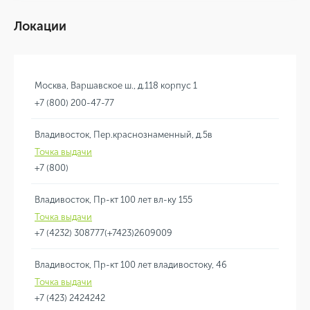
Локации
Москва, Варшавское ш., д.118 корпус 1
+7 (800) 200-47-77
Владивосток, Пер.краснознаменный, д.5в
Точка выдачи
+7 (800)
Владивосток, Пр-кт 100 лет вл-ку 155
Точка выдачи
+7 (4232) 308777(+7423)2609009
Владивосток, Пр-кт 100 лет владивостоку, 46
Точка выдачи
+7 (423) 2424242