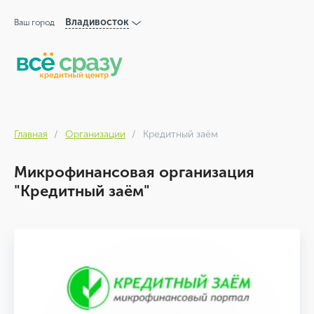
Владивосток
Ваш город
Главная
Организации
Кредитный заём
Микрофинансовая организация
"Кредитный заём"