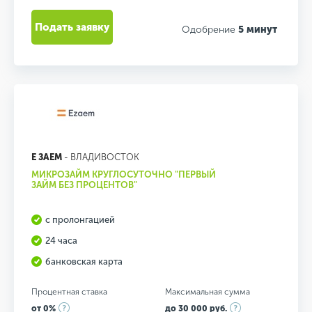
Подать заявку
Одобрение
5 минут
Е ЗАЕМ
- ВЛАДИВОСТОК
МИКРОЗАЙМ КРУГЛОСУТОЧНО "ПЕРВЫЙ
ЗАЙМ БЕЗ ПРОЦЕНТОВ"
с пролонгацией
24 часа
банковская карта
Процентная ставка
Максимальная сумма
от 0%
до 30 000 руб.