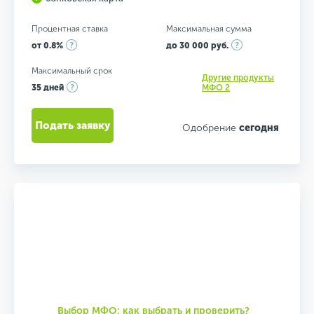
Процентная ставка
Максимальная сумма
от 0.8%
до 30 000 руб.
Максимальный срок
Другие продукты
35 дней
МФО 2
Подать заявку
Одобрение
сегодня
Выбор МФО: как выбрать и проверить?