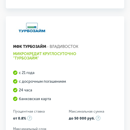
МФК ТУРБОЗАЙМ
- ВЛАДИВОСТОК
МИКРОКРЕДИТ КРУГЛОСУТОЧНО
"ТУРБОЗАЙМ"
с 21 года
с досрочным погашением
24 часа
банковская карта
Процентная ставка
Максимальная сумма
от 0.8%
до 50 000 руб.
Максимальный срок