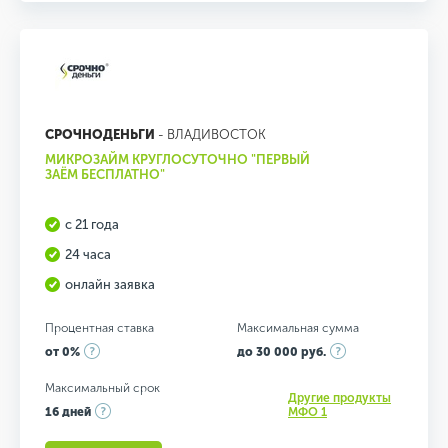
СРОЧНОДЕНЬГИ
- ВЛАДИВОСТОК
МИКРОЗАЙМ КРУГЛОСУТОЧНО "ПЕРВЫЙ
ЗАЁМ БЕСПЛАТНО"
с 21 года
24 часа
онлайн заявка
Процентная ставка
Максимальная сумма
от 0%
до 30 000 руб.
Максимальный срок
Другие продукты
16 дней
МФО 1