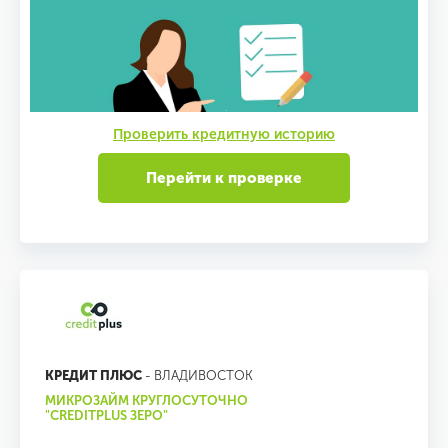
Проверить кредитную историю
Перейти к проверке
КРЕДИТ ПЛЮС
- ВЛАДИВОСТОК
МИКРОЗАЙМ КРУГЛОСУТОЧНО
"CREDITPLUS ЗЕРО"