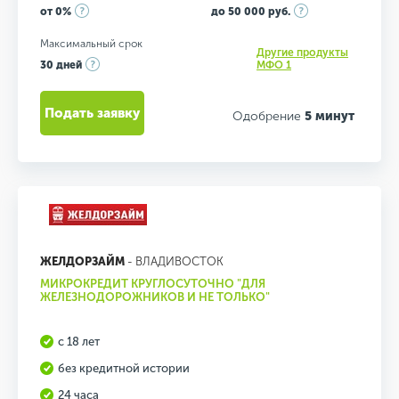
от 0%
до 50 000 руб.
Максимальный срок
Другие продукты
30 дней
МФО 1
Подать заявку
Одобрение
5 минут
ЖЕЛДОРЗАЙМ
- ВЛАДИВОСТОК
МИКРОКРЕДИТ КРУГЛОСУТОЧНО "ДЛЯ
ЖЕЛЕЗНОДОРОЖНИКОВ И НЕ ТОЛЬКО"
с 18 лет
без кредитной истории
24 часа