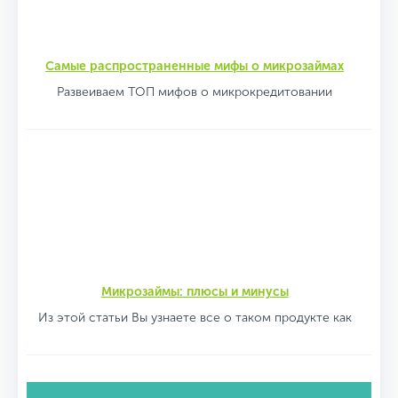
Самые распространенные мифы о микрозаймах
Развеиваем ТОП мифов о микрокредитовании
Микрозаймы: плюсы и минусы
Из этой статьи Вы узнаете все о таком продукте как