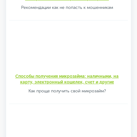
Рекомендации как не попасть к мошенникам
Способы получения микрозайма: наличными, на
карту, электронный кошелек, счет и другие
Как проще получить свой микрозайм?