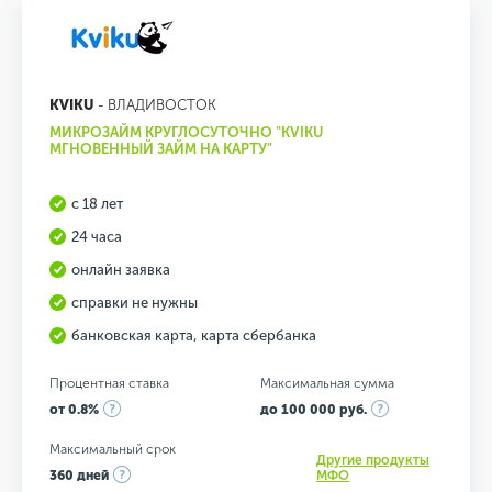
KVIKU
- ВЛАДИВОСТОК
МИКРОЗАЙМ КРУГЛОСУТОЧНО "KVIKU
МГНОВЕННЫЙ ЗАЙМ НА КАРТУ"
с 18 лет
24 часа
онлайн заявка
справки не нужны
банковская карта, карта сбербанка
Процентная ставка
Максимальная сумма
от 0.8%
до 100 000 руб.
Максимальный срок
Другие продукты
360 дней
МФО