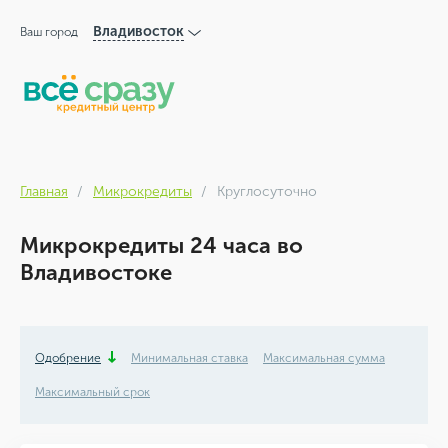
Владивосток
Ваш город
Главная
Микрокредиты
Круглосуточно
Микрокредиты 24 часа во
Владивостоке
Одобрение
Минимальная ставка
Максимальная сумма
Максимальный срок