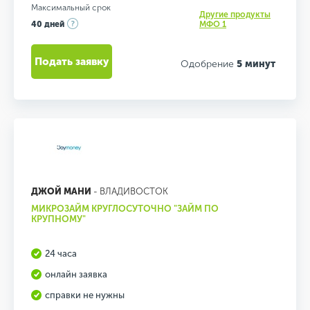
Максимальный срок
Другие продукты
40 дней
МФО 1
Подать заявку
Одобрение
5 минут
ДЖОЙ МАНИ
- ВЛАДИВОСТОК
МИКРОЗАЙМ КРУГЛОСУТОЧНО "ЗАЙМ ПО
КРУПНОМУ"
24 часа
онлайн заявка
справки не нужны