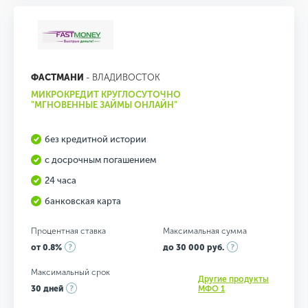
ФАСТМАНИ
- ВЛАДИВОСТОК
МИКРОКРЕДИТ КРУГЛОСУТОЧНО
"МГНОВЕННЫЕ ЗАЙМЫ ОНЛАЙН"
без кредитной истории
с досрочным погашением
24 часа
банковская карта
Процентная ставка
Максимальная сумма
от 0.8%
до 30 000 руб.
Максимальный срок
Другие продукты
30 дней
МФО 1