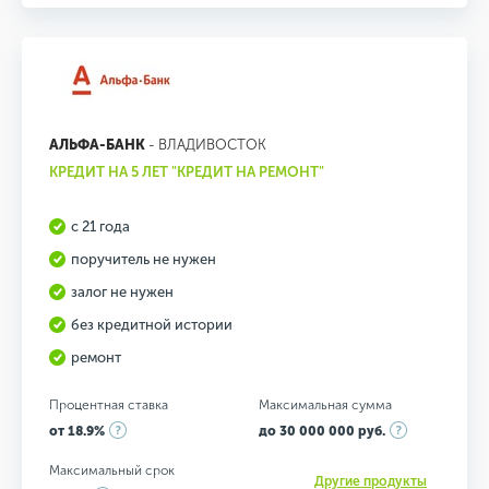
АЛЬФА-БАНК
- ВЛАДИВОСТОК
КРЕДИТ НА 5 ЛЕТ "КРЕДИТ НА РЕМОНТ"
с 21 года
поручитель не нужен
залог не нужен
без кредитной истории
ремонт
Процентная ставка
Максимальная сумма
от 18.9%
до 30 000 000 руб.
Максимальный срок
Другие продукты