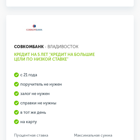
СОВКОМБАНК
- ВЛАДИВОСТОК
КРЕДИТ НА 5 ЛЕТ "КРЕДИТ НА БОЛЬШИЕ
ЦЕЛИ ПО НИЗКОЙ СТАВКЕ"
с 21 года
поручитель не нужен
залог не нужен
справки не нужны
в тот же день
на карту
Процентная ставка
Максимальная сумма