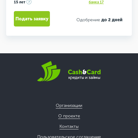
15 лет
банка 17
Подать заявку
Одобрение
до 2 дней
Организации
О проекте
Контакты
Пользовательское соглашение