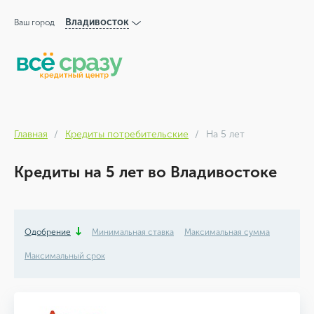
Владивосток
Ваш город
Главная
Кредиты потребительские
На 5 лет
Кредиты на 5 лет во Владивостоке
Одобрение
Минимальная ставка
Максимальная сумма
Максимальный срок