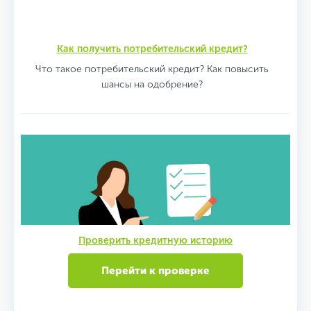
Как получить потребительский кредит?
Что такое потребительский кредит? Как повысить
шансы на одобрение?
Проверить кредитную историю
Перейти к проверке