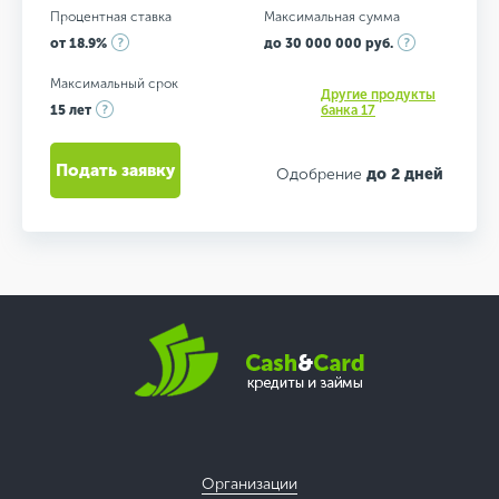
Процентная ставка
Максимальная сумма
от 18.9%
до 30 000 000 руб.
Максимальный срок
Другие продукты
15 лет
банка 17
Подать заявку
Одобрение
до 2 дней
Организации