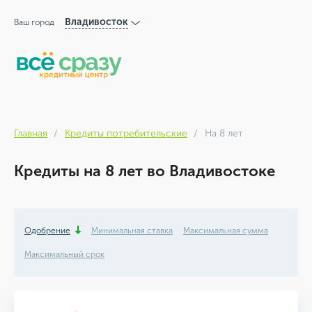
Владивосток
Ваш город
Главная
Кредиты потребительские
На 8 лет
Кредиты на 8 лет во Владивостоке
Одобрение
Минимальная ставка
Максимальная сумма
Максимальный срок