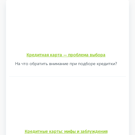
Кредитная карта — проблема выбора
На что обратить внимание при подборе кредитки?
Кредитные карты: мифы и заблуждения