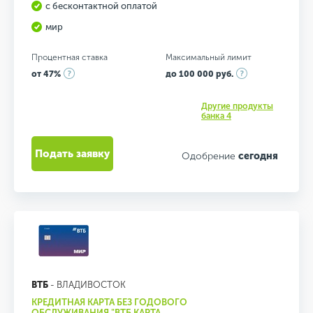
с бесконтактной оплатой
мир
Процентная ставка
Максимальный лимит
от 47%
до 100 000 руб.
Другие продукты
банка 4
Подать заявку
Одобрение
сегодня
ВТБ
- ВЛАДИВОСТОК
КРЕДИТНАЯ КАРТА БЕЗ ГОДОВОГО
ОБСЛУЖИВАНИЯ "ВТБ КАРТА