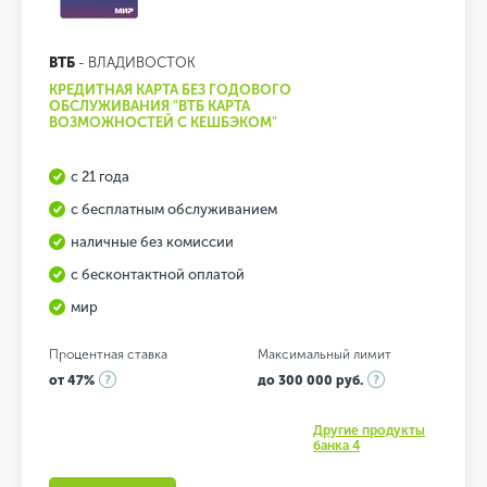
ВТБ
- ВЛАДИВОСТОК
КРЕДИТНАЯ КАРТА БЕЗ ГОДОВОГО
ОБСЛУЖИВАНИЯ "ВТБ КАРТА
ВОЗМОЖНОСТЕЙ С КЕШБЭКОМ"
с 21 года
с бесплатным обслуживанием
наличные без комиссии
с бесконтактной оплатой
мир
Процентная ставка
Максимальный лимит
от 47%
до 300 000 руб.
Другие продукты
банка 4