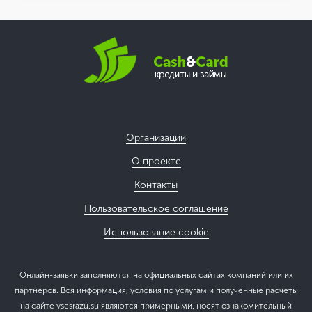
Организации
О проекте
Контакты
Пользовательское соглашение
Использование cookie
Онлайн-заявки заполняются на официальных сайтах компаний или их
партнеров. Вся информация, условия по услугам и полученные расчеты
на сайте vsesrazu.su являются примерными, носят ознакомительный