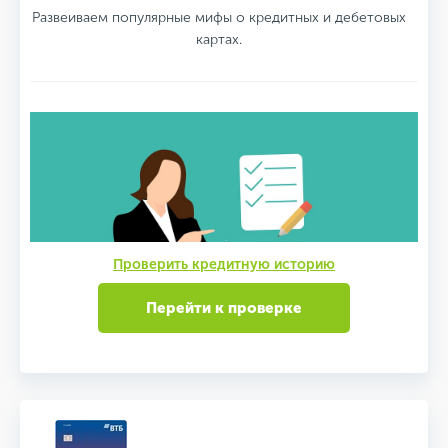
Развеиваем популярные мифы о кредитных и дебетовых
картах.
Проверить кредитную историю
Перейти к проверке