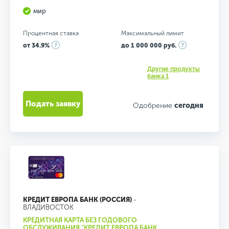
мир
Процентная ставка
Максимальный лимит
от 34.9%
до 1 000 000 руб.
Другие продукты
банка 1
Подать заявку
Одобрение
сегодня
КРЕДИТ ЕВРОПА БАНК (РОССИЯ)
-
ВЛАДИВОСТОК
КРЕДИТНАЯ КАРТА БЕЗ ГОДОВОГО
ОБСЛУЖИВАНИЯ "КРЕДИТ ЕВРОПА БАНК