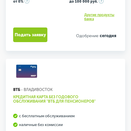
от 0%
до 100 000 руб.
Другие продукты
банка
Подать заявку
Одобрение
сегодня
ВТБ
- ВЛАДИВОСТОК
КРЕДИТНАЯ КАРТА БЕЗ ГОДОВОГО
ОБСЛУЖИВАНИЯ "ВТБ ДЛЯ ПЕНСИОНЕРОВ"
с бесплатным обслуживанием
наличные без комиссии