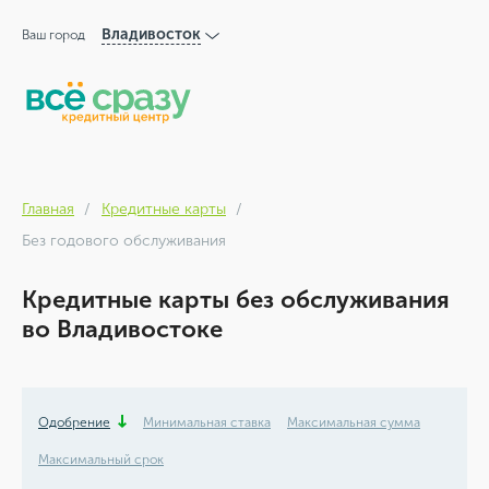
Владивосток
Ваш город
Главная
Кредитные карты
Без годового обслуживания
Кредитные карты без обслуживания
во Владивостоке
Одобрение
Минимальная ставка
Максимальная сумма
Максимальный срок