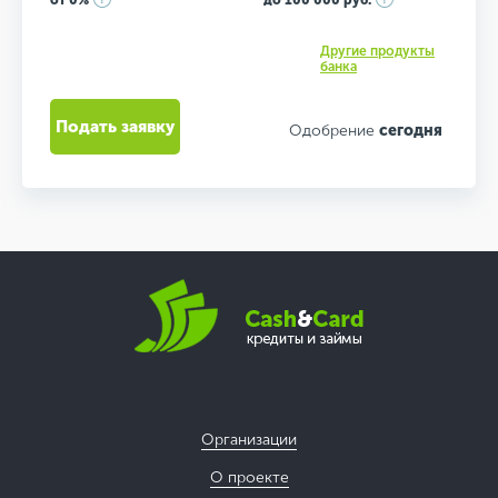
от 0%
до 100 000 руб.
Другие продукты
банка
Подать заявку
Одобрение
сегодня
Организации
О проекте