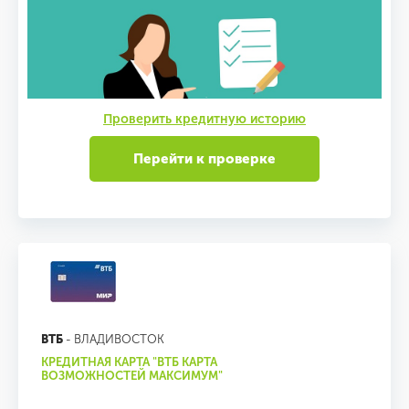
Проверить кредитную историю
Перейти к проверке
ВТБ
- ВЛАДИВОСТОК
КРЕДИТНАЯ КАРТА "ВТБ КАРТА
ВОЗМОЖНОСТЕЙ МАКСИМУМ"