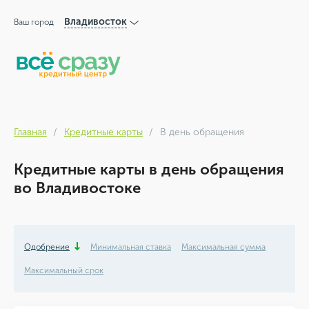
Владивосток
Ваш город
Главная
Кредитные карты
В день обращения
Кредитные карты в день обращения
во Владивостоке
Одобрение
Минимальная ставка
Максимальная сумма
Максимальный срок