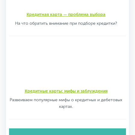
Кредитная карта — проблема выбора
На что обратить внимание при подборе кредитки?
Кредитные карты: мифы и заблуждения
Развеиваем популярные мифы о кредитных и дебетовых
картах.