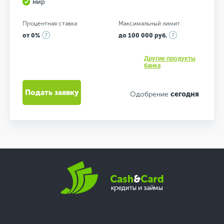
мир
Процентная ставка
Максимальный лимит
от 0%
до 100 000 руб.
Другие продукты
банка
Подать заявку
Одобрение
сегодня