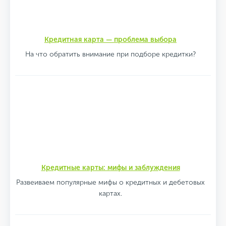
Кредитная карта — проблема выбора
На что обратить внимание при подборе кредитки?
Кредитные карты: мифы и заблуждения
Развеиваем популярные мифы о кредитных и дебетовых
картах.