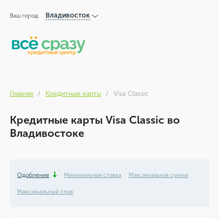
Владивосток
Ваш город
Главная
Кредитные карты
Visa Classic
Кредитные карты Visa Classic во
Владивостоке
Одобрение
Минимальная ставка
Максимальная сумма
Максимальный срок