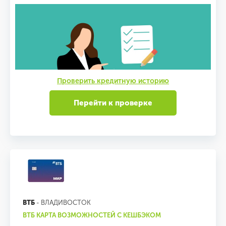
Проверить кредитную историю
Перейти к проверке
ВТБ
- ВЛАДИВОСТОК
ВТБ КАРТА ВОЗМОЖНОСТЕЙ С КЕШБЭКОМ