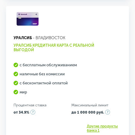
УРАЛСИБ
- ВЛАДИВОСТОК
УРАЛСИБ КРЕДИТНАЯ КАРТА С РЕАЛЬНОЙ
ВЫГОДОЙ
с бесплатным обслуживанием
наличные без комиссии
с бесконтактной оплатой
мир
Процентная ставка
Максимальный лимит
от 34.9%
до 1 000 000 руб.
Другие продукты
банка 1