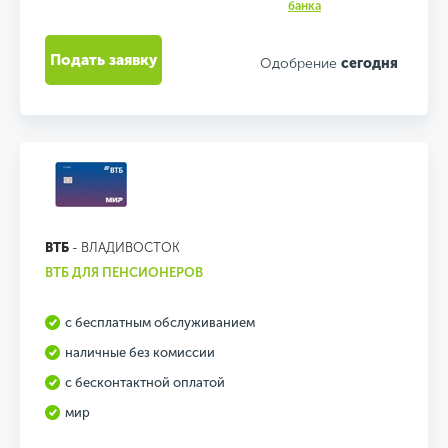
банка
Подать заявку
Одобрение
сегодня
ВТБ
- ВЛАДИВОСТОК
ВТБ ДЛЯ ПЕНСИОНЕРОВ
с бесплатным обслуживанием
наличные без комиссии
с бесконтактной оплатой
мир