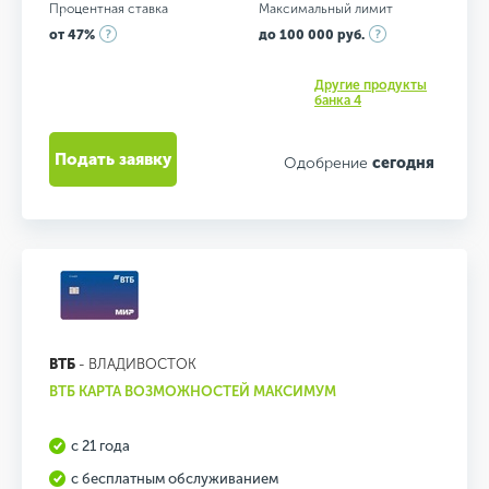
Процентная ставка
Максимальный лимит
от 47%
до 100 000 руб.
Другие продукты
банка 4
Подать заявку
Одобрение
сегодня
ВТБ
- ВЛАДИВОСТОК
ВТБ КАРТА ВОЗМОЖНОСТЕЙ МАКСИМУМ
с 21 года
с бесплатным обслуживанием